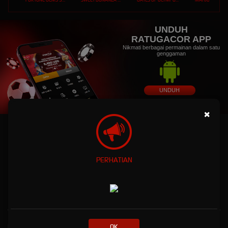
UNDUH
RATUGACOR APP
Nikmati berbagai permainan dalam satu
genggaman
UNDUH
PANDUAN INSTALASI
×
RATUGACOR: Aplikasi Rekomendasi Main Slot88 Gacor
Resmi Terbaru Gampang Menang
PERHATIAN
RATUGACOR
menjadi sebuah platform terpilih yang menyediakan link download aplikasi
yang menjadi rekomendasi tempat bermain slot88 gacor dengan tampilan responsif ringan
akses cepat dengan menggunakan link alternatif anti blokir.
OK
Kebijaksanaan
Platform