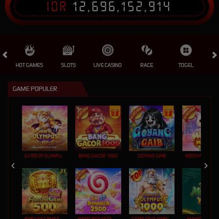
IDR
12,696,152,914
HOT GAMES
SLOTS
LIVE CASINO
RACE
TOGEL
OL
GAME POPULER
GATES OF OLYMPUS POP
BANG GACOR 1000
GOYANG GAIB
MOCHI MANIA 1
FORTUNE GEMS 500
SWEET BONANZA 2500
GATES OF OLYMPUS 1000
MAHJONG WAYS